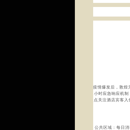
疫情爆发后，敦煌
小时应急响应机制
点关注酒店宾客入
公共区域：每日消