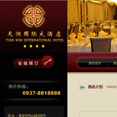
酒店首页
酒
地 址 ：敦煌市鸣山路309号